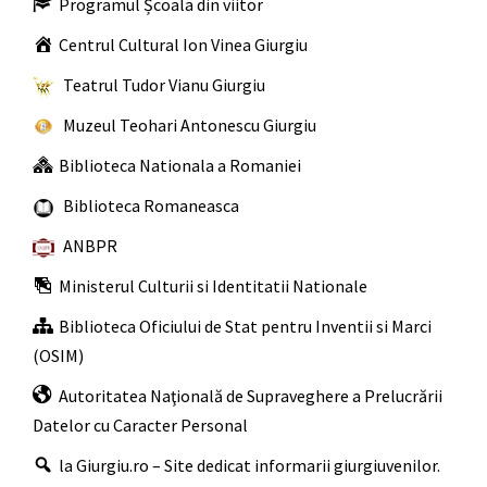
Programul Școala din viitor
Centrul Cultural Ion Vinea Giurgiu
Teatrul Tudor Vianu Giurgiu
Muzeul Teohari Antonescu Giurgiu
Biblioteca Nationala a Romaniei
Biblioteca Romaneasca
ANBPR
Ministerul Culturii si Identitatii Nationale
Biblioteca Oficiului de Stat pentru Inventii si Marci
(OSIM)
Autoritatea Naţională de Supraveghere a Prelucrării
Datelor cu Caracter Personal
la Giurgiu.ro – Site dedicat informarii giurgiuvenilor.