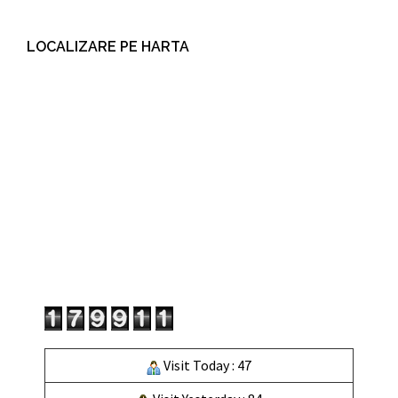
LOCALIZARE PE HARTA
Visit Today : 47