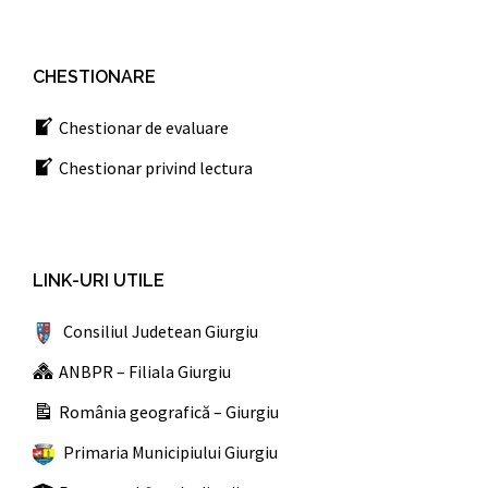
CHESTIONARE
Chestionar de evaluare
Chestionar privind lectura
LINK-URI UTILE
Consiliul Judetean Giurgiu
ANBPR – Filiala Giurgiu
România geografică – Giurgiu
Primaria Municipiului Giurgiu