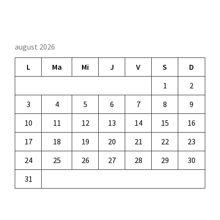
august 2026
L
Ma
Mi
J
V
S
D
1
2
3
4
5
6
7
8
9
10
11
12
13
14
15
16
17
18
19
20
21
22
23
24
25
26
27
28
29
30
31