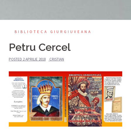
BIBLIOTECA GIURGIUVEANA
Petru Cercel
POSTED
2 APRILIE 2018
CRISTIAN