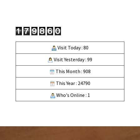
Visit Today : 80
Visit Yesterday : 99
This Month : 908
This Year : 24790
Who's Online : 1