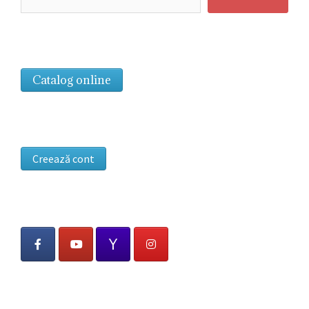
Catalog online
Creează cont