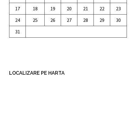
17
18
19
20
21
22
23
24
25
26
27
28
29
30
31
LOCALIZARE PE HARTA