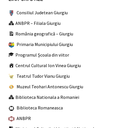
Consiliul Judetean Giurgiu
ANBPR – Filiala Giurgiu
România geografică – Giurgiu
Primaria Municipiului Giurgiu
Programul Școala din viitor
Centrul Cultural Ion Vinea Giurgiu
Teatrul Tudor Vianu Giurgiu
Muzeul Teohari Antonescu Giurgiu
Biblioteca Nationala a Romaniei
Biblioteca Romaneasca
ANBPR