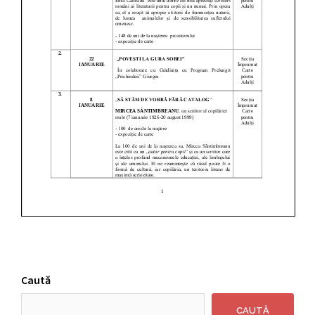
Caută
CAUTĂ