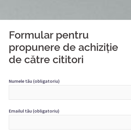
Formular pentru
propunere de achiziţie
de către cititori
Numele tău (obligatoriu)
Emailul tău (obligatoriu)