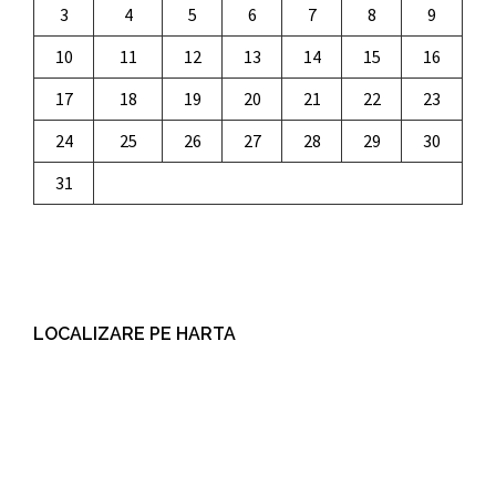
3
4
5
6
7
8
9
10
11
12
13
14
15
16
17
18
19
20
21
22
23
24
25
26
27
28
29
30
31
LOCALIZARE PE HARTA