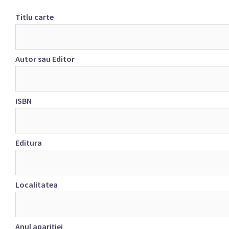
Titlu carte
Autor sau Editor
ISBN
Editura
Localitatea
Anul apariției