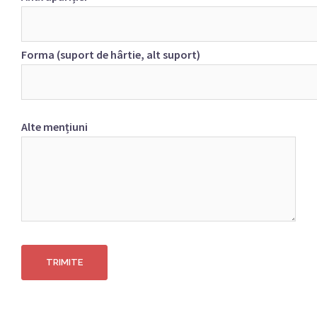
Forma (suport de hârtie, alt suport)
Alte mențiuni