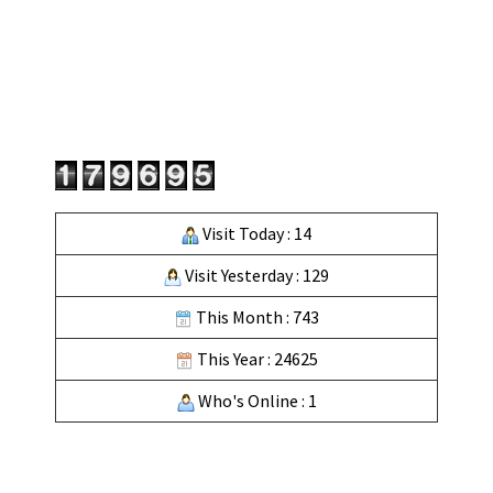
Visit Today : 14
Visit Yesterday : 129
This Month : 743
This Year : 24625
Who's Online : 1