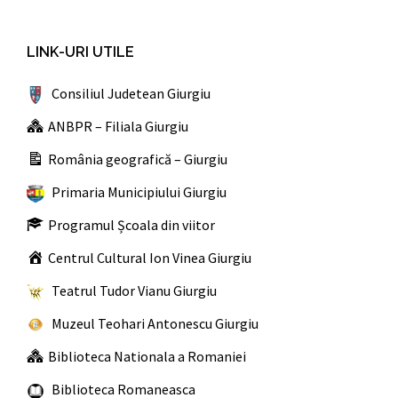
LINK-URI UTILE
Consiliul Judetean Giurgiu
ANBPR – Filiala Giurgiu
România geografică – Giurgiu
Primaria Municipiului Giurgiu
Programul Școala din viitor
Centrul Cultural Ion Vinea Giurgiu
Teatrul Tudor Vianu Giurgiu
Muzeul Teohari Antonescu Giurgiu
Biblioteca Nationala a Romaniei
Biblioteca Romaneasca