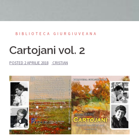
BIBLIOTECA GIURGIUVEANA
Cartojani vol. 2
POSTED
2 APRILIE 2018
CRISTIAN