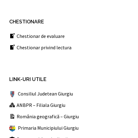
CHESTIONARE
Chestionar de evaluare
Chestionar privind lectura
LINK-URI UTILE
Consiliul Judetean Giurgiu
ANBPR – Filiala Giurgiu
România geografică – Giurgiu
Primaria Municipiului Giurgiu