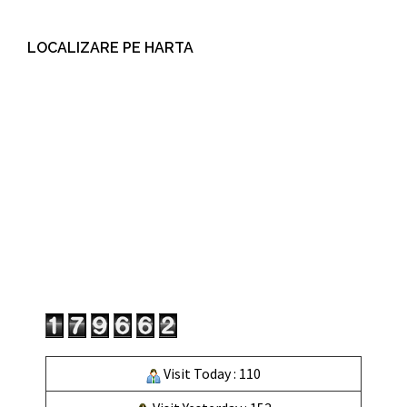
LOCALIZARE PE HARTA
Visit Today : 110