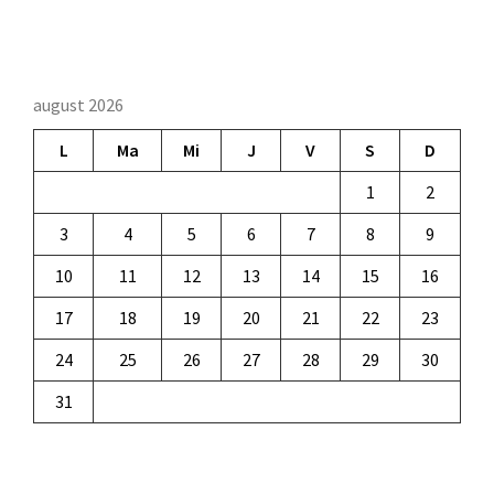
august 2026
L
Ma
Mi
J
V
S
D
1
2
3
4
5
6
7
8
9
10
11
12
13
14
15
16
17
18
19
20
21
22
23
24
25
26
27
28
29
30
31