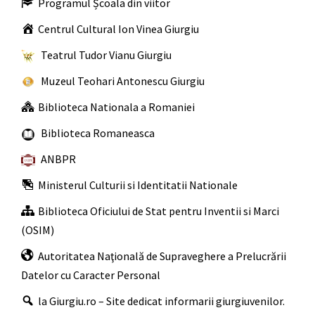
Programul Școala din viitor
Centrul Cultural Ion Vinea Giurgiu
Teatrul Tudor Vianu Giurgiu
Muzeul Teohari Antonescu Giurgiu
Biblioteca Nationala a Romaniei
Biblioteca Romaneasca
ANBPR
Ministerul Culturii si Identitatii Nationale
Biblioteca Oficiului de Stat pentru Inventii si Marci
(OSIM)
Autoritatea Naţională de Supraveghere a Prelucrării
Datelor cu Caracter Personal
la Giurgiu.ro – Site dedicat informarii giurgiuvenilor.