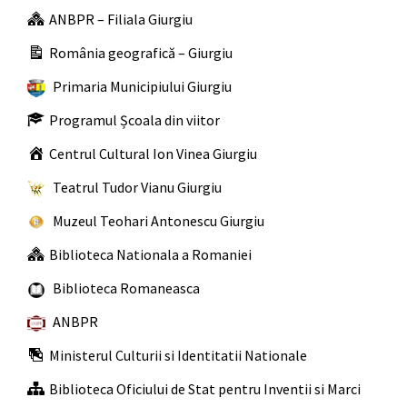
ANBPR – Filiala Giurgiu
România geografică – Giurgiu
Primaria Municipiului Giurgiu
Programul Școala din viitor
Centrul Cultural Ion Vinea Giurgiu
Teatrul Tudor Vianu Giurgiu
Muzeul Teohari Antonescu Giurgiu
Biblioteca Nationala a Romaniei
Biblioteca Romaneasca
ANBPR
Ministerul Culturii si Identitatii Nationale
Biblioteca Oficiului de Stat pentru Inventii si Marci