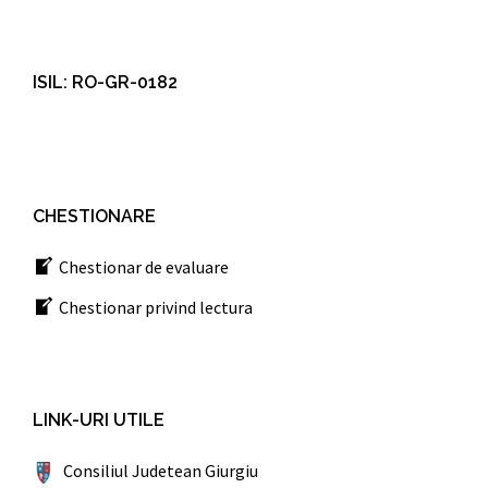
ISIL: RO-GR-0182
CHESTIONARE
Chestionar de evaluare
Chestionar privind lectura
LINK-URI UTILE
Consiliul Judetean Giurgiu