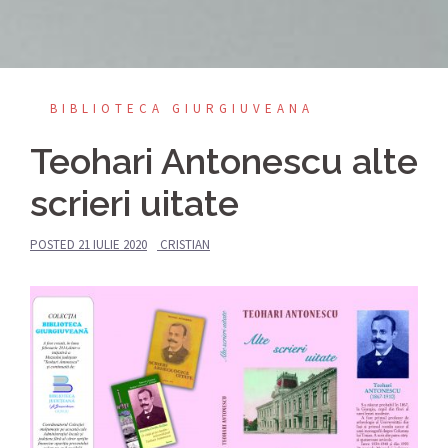
BIBLIOTECA GIURGIUVEANA
Teohari Antonescu alte
scrieri uitate
POSTED
21 IULIE 2020
CRISTIAN