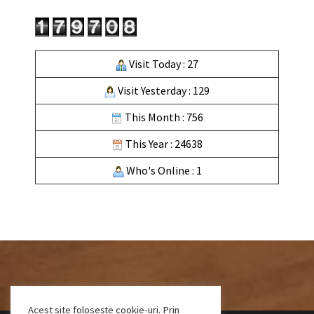
Visit Today : 27
Visit Yesterday : 129
This Month : 756
This Year : 24638
Who's Online : 1
Acest site folosește cookie-uri. Prin