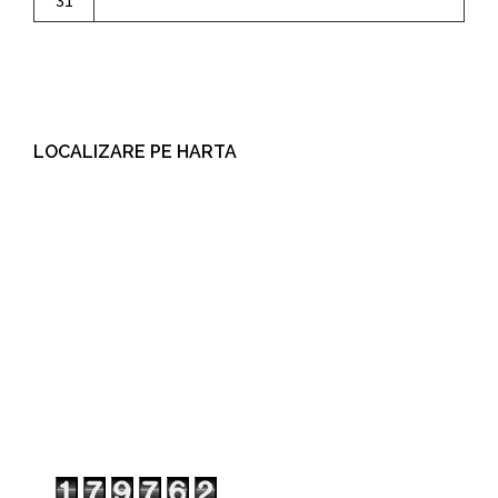
LOCALIZARE PE HARTA