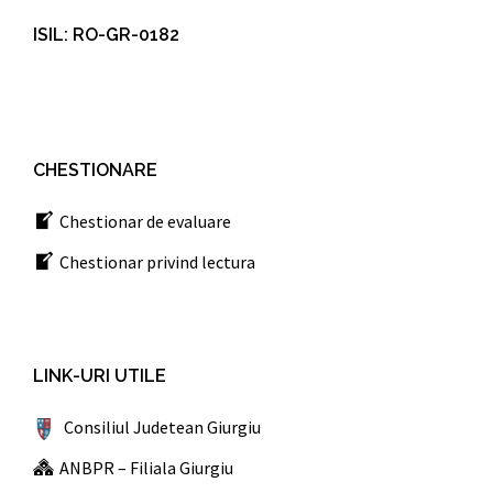
ISIL: RO-GR-0182
CHESTIONARE
Chestionar de evaluare
Chestionar privind lectura
LINK-URI UTILE
Consiliul Judetean Giurgiu
ANBPR – Filiala Giurgiu