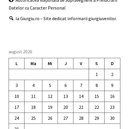
Datelor cu Caracter Personal
la Giurgiu.ro – Site dedicat informarii giurgiuvenilor.
august 2026
L
Ma
Mi
J
V
S
D
1
2
3
4
5
6
7
8
9
10
11
12
13
14
15
16
17
18
19
20
21
22
23
24
25
26
27
28
29
30
31