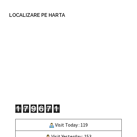
LOCALIZARE PE HARTA
Visit Today : 119
Visit Yesterday : 153