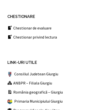
CHESTIONARE
Chestionar de evaluare
Chestionar privind lectura
LINK-URI UTILE
Consiliul Judetean Giurgiu
ANBPR – Filiala Giurgiu
România geografică – Giurgiu
Primaria Municipiului Giurgiu