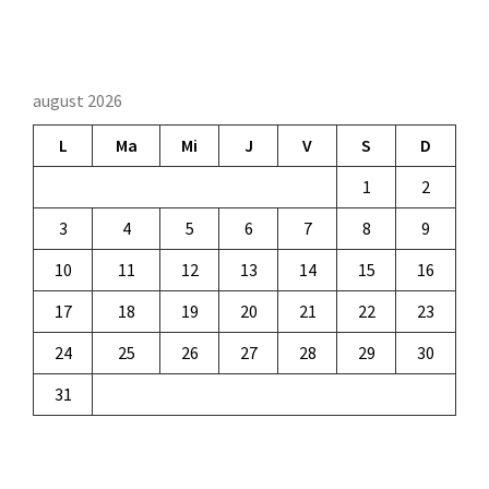
august 2026
L
Ma
Mi
J
V
S
D
1
2
3
4
5
6
7
8
9
10
11
12
13
14
15
16
17
18
19
20
21
22
23
24
25
26
27
28
29
30
31