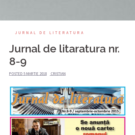
JURNAL DE LITERATURA
Jurnal de litaratura nr.
8-9
POSTED
5 MARTIE 2018
CRISTIAN