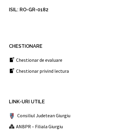
ISIL: RO-GR-0182
CHESTIONARE
Chestionar de evaluare
Chestionar privind lectura
LINK-URI UTILE
Consiliul Judetean Giurgiu
ANBPR – Filiala Giurgiu