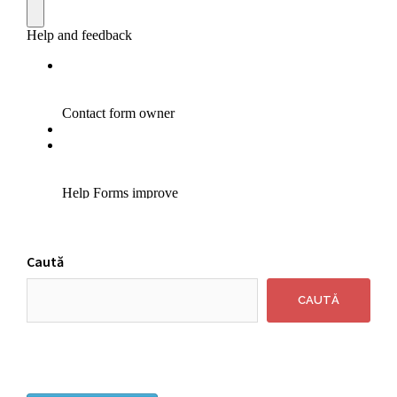
Caută
CAUTĂ