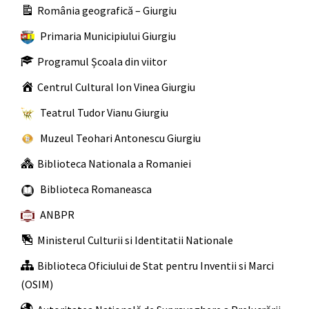
România geografică – Giurgiu
Primaria Municipiului Giurgiu
Programul Școala din viitor
Centrul Cultural Ion Vinea Giurgiu
Teatrul Tudor Vianu Giurgiu
Muzeul Teohari Antonescu Giurgiu
Biblioteca Nationala a Romaniei
Biblioteca Romaneasca
ANBPR
Ministerul Culturii si Identitatii Nationale
Biblioteca Oficiului de Stat pentru Inventii si Marci
(OSIM)