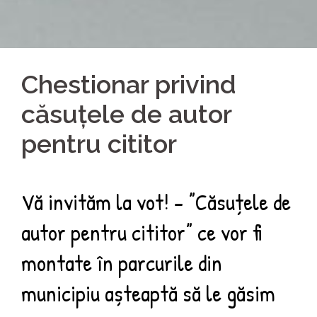
Chestionar privind
căsuțele de autor
pentru cititor