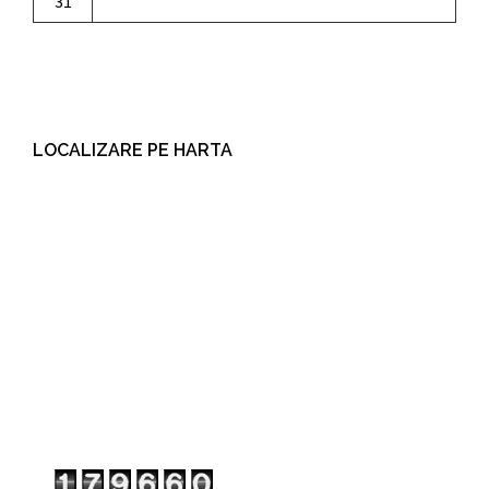
31
LOCALIZARE PE HARTA