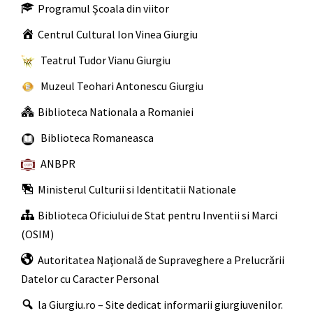
Programul Școala din viitor
Centrul Cultural Ion Vinea Giurgiu
Teatrul Tudor Vianu Giurgiu
Muzeul Teohari Antonescu Giurgiu
Biblioteca Nationala a Romaniei
Biblioteca Romaneasca
ANBPR
Ministerul Culturii si Identitatii Nationale
Biblioteca Oficiului de Stat pentru Inventii si Marci
(OSIM)
Autoritatea Naţională de Supraveghere a Prelucrării
Datelor cu Caracter Personal
la Giurgiu.ro – Site dedicat informarii giurgiuvenilor.