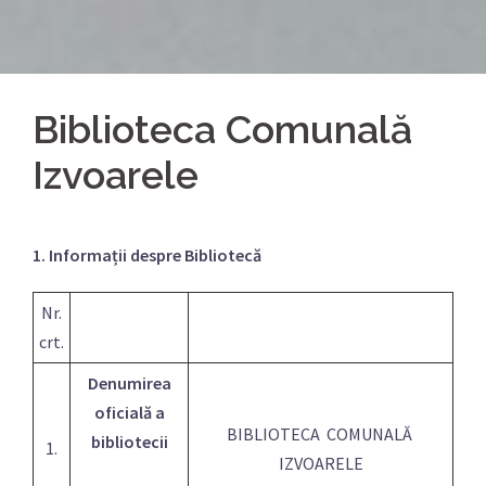
Biblioteca Comunală
Izvoarele
1. Informații despre Bibliotecă
Nr.
crt.
Denumirea
oficială a
BIBLIOTECA COMUNALĂ
bibliotecii
1.
IZVOARELE