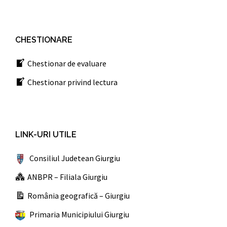
CHESTIONARE
Chestionar de evaluare
Chestionar privind lectura
LINK-URI UTILE
Consiliul Judetean Giurgiu
ANBPR – Filiala Giurgiu
România geografică – Giurgiu
Primaria Municipiului Giurgiu