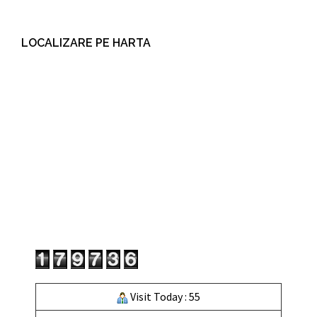
LOCALIZARE PE HARTA
Visit Today : 55