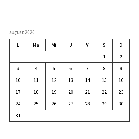
august 2026
L
Ma
Mi
J
V
S
D
1
2
3
4
5
6
7
8
9
10
11
12
13
14
15
16
17
18
19
20
21
22
23
24
25
26
27
28
29
30
31