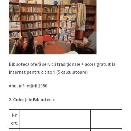
Biblioteca oferă servicii tradiționale + acces gratuit la
internet pentru cititori (5 calculatoare).
Anul înființării 1980.
2. Colecțiile Bibliotecii:
Nr.
crt.