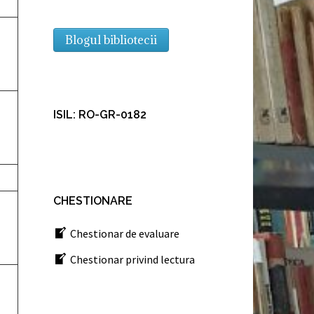
Blogul bibliotecii
ISIL: RO-GR-0182
CHESTIONARE
Chestionar de evaluare
Chestionar privind lectura