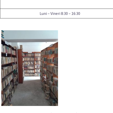
Luni – Vineri 8:30 – 16:30