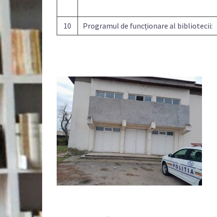
10
Programul de funcționare al bibliotecii: