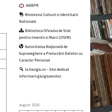
ANBPR
Ministerul Culturii si Identitatii
Nationale
Biblioteca Oficiului de Stat
pentru Inventii si Marci (OSIM)
Autoritatea Naţională de
Supraveghere a Prelucrării Datelor cu
Caracter Personal
la Giurgiu.ro – Site dedicat
informarii giurgiuvenilor.
august 2026