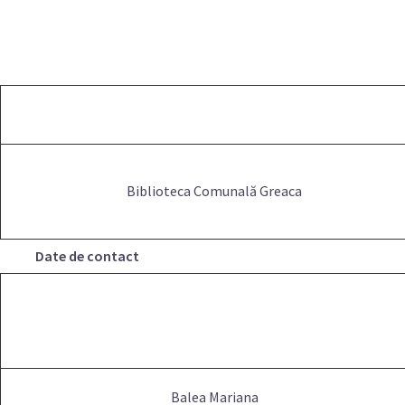
Biblioteca Comunală Greaca
Date de contact
Balea Mariana