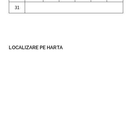
31
LOCALIZARE PE HARTA