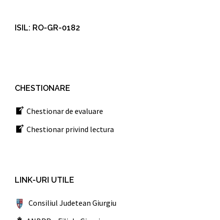
ISIL: RO-GR-0182
CHESTIONARE
Chestionar de evaluare
Chestionar privind lectura
LINK-URI UTILE
Consiliul Judetean Giurgiu