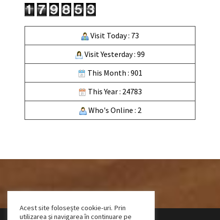
Visit Today : 73
Visit Yesterday : 99
This Month : 901
This Year : 24783
Who's Online : 2
Acest site folosește cookie-uri. Prin
utilizarea și navigarea în continuare pe