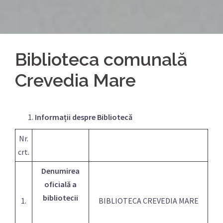
Biblioteca comunală
Crevedia Mare
Informații despre Bibliotecă
Nr.
crt.
Denumirea
oficială a
bibliotecii
1.
BIBLIOTECA CREVEDIA MARE