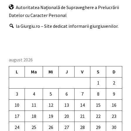
Autoritatea Naţională de Supraveghere a Prelucrării
Datelor cu Caracter Personal
la Giurgiu.ro – Site dedicat informarii giurgiuvenilor.
august 2026
L
Ma
Mi
J
V
S
D
1
2
3
4
5
6
7
8
9
10
11
12
13
14
15
16
17
18
19
20
21
22
23
24
25
26
27
28
29
30