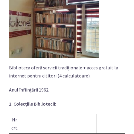
Biblioteca oferă servicii tradiționale + acces gratuit la
internet pentru cititori (4 calculatoare).
Anul înființării 1962.
2. Colecțiile Bibliotecii:
Nr.
crt.