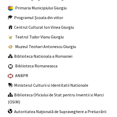
Primaria Municipiului Giurgiu
Programul Școala din viitor
Centrul Cultural Ion Vinea Giurgiu
Teatrul Tudor Vianu Giurgiu
Muzeul Teohari Antonescu Giurgiu
Biblioteca Nationala a Romaniei
Biblioteca Romaneasca
ANBPR
Ministerul Culturii si Identitatii Nationale
Biblioteca Oficiului de Stat pentru Inventii si Marci
(OSIM)
Autoritatea Naţională de Supraveghere a Prelucrării