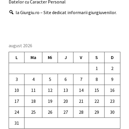
Datelor cu Caracter Personal
la Giurgiu.ro – Site dedicat informarii giurgiuvenilor.
august 2026
L
Ma
Mi
J
V
S
D
1
2
3
4
5
6
7
8
9
10
11
12
13
14
15
16
17
18
19
20
21
22
23
24
25
26
27
28
29
30
31