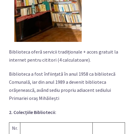
Biblioteca oferă servicii tradiționale + acces gratuit la
internet pentru cititori (4 calculatoare).
Biblioteca a fost înființată în anul 1958 ca bibliotecă
Comunală, iar din anul 1989 a devenit biblioteca
orășenească, având sediu propriu adiacent sediului
Primariei oraș Mihăilești
2. Colecțiile Bibliotecii:
Nr.