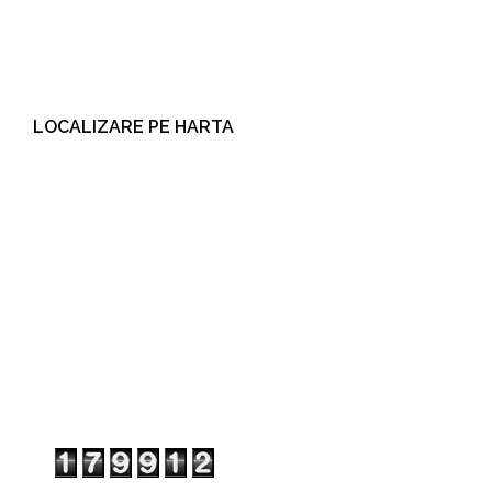
LOCALIZARE PE HARTA